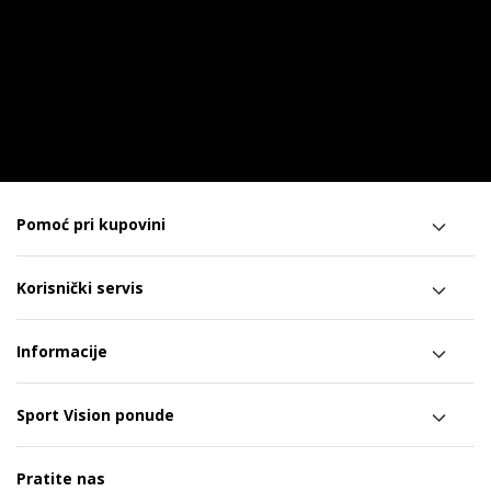
Pomoć pri kupovini
Korisnički servis
Informacije
Sport Vision ponude
Pratite nas