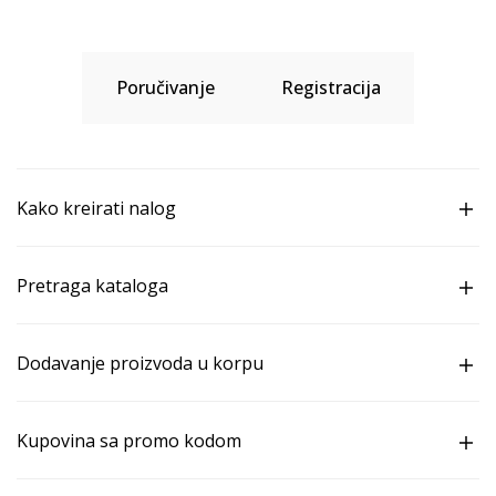
Poručivanje
Registracija
Kako kreirati nalog
Pretraga kataloga
Dodavanje proizvoda u korpu
Kupovina sa promo kodom