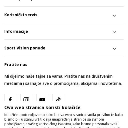
Korisnički servis
Informacije
Sport Vision ponude
Pratite nas
Mi dijelimo naše tajne sa vama. Pratite nas na društvenim
mrežama i saznajte sve o promocijama, akcijama i novitetima.
Ova web stranica koristi kolačiće
Kolačiće upotrebljavamo kako bi ova web stranica radila pravilno te kako
bismo bili u stanju vršiti dalja unapređenja stranice sa svrhom
poboljšavanja vašeg korisničkog iskustva, kako bismo personalizovali