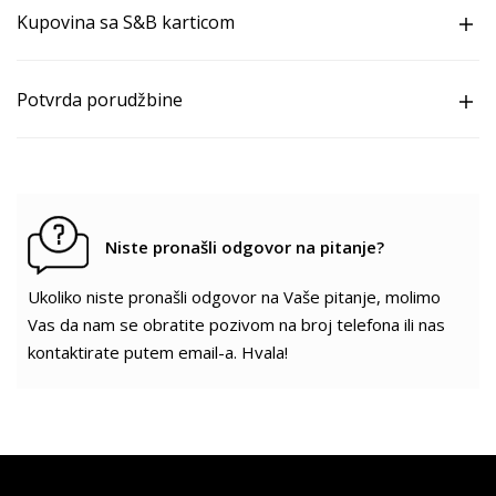
Kupovina sa S&B karticom
Potvrda porudžbine
Niste pronašli odgovor na pitanje?
Ukoliko niste pronašli odgovor na Vaše pitanje, molimo
Vas da nam se obratite pozivom na broj telefona ili nas
kontaktirate putem email-a. Hvala!