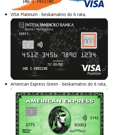
VISA Platinum - beskamatno do 6 rata,
American Express Green - beskamatno do 6 rata,