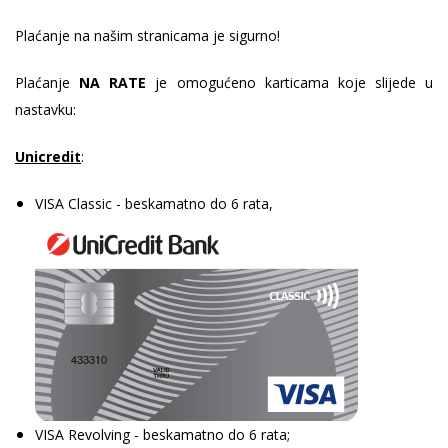
Plaćanje na našim stranicama je sigurno!
Plaćanje
NA RATE
je omogućeno karticama koje slijede u
nastavku:
Unicredit
:
VISA Classic - beskamatno do 6 rata,
VISA Revolving - beskamatno do 6 rata;