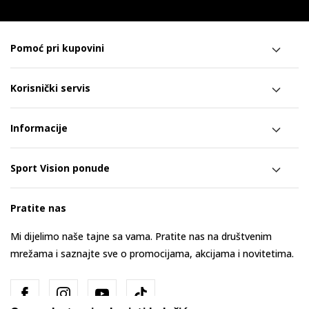
Pomoć pri kupovini
Korisnički servis
Informacije
Sport Vision ponude
Pratite nas
Mi dijelimo naše tajne sa vama. Pratite nas na društvenim
mrežama i saznajte sve o promocijama, akcijama i novitetima.