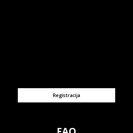
Registracija
FAQ