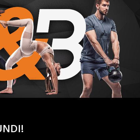
UNDI!