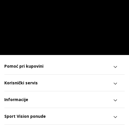
Pomoć pri kupovini
Korisnički servis
Informacije
Sport Vision ponude