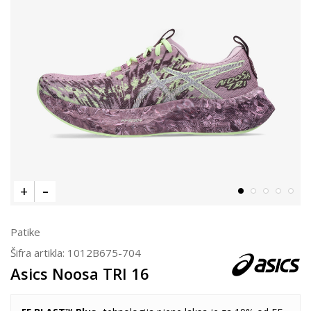
Patike
Šifra artikla:
1012B675-704
Asics Noosa TRI 16