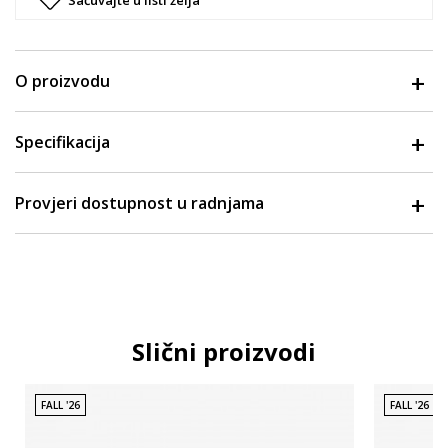
O proizvodu
Specifikacija
Provjeri dostupnost u radnjama
Slični proizvodi
FALL '26
FALL '26