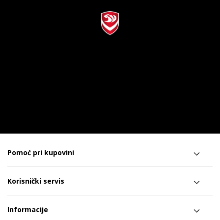
Pomoć pri kupovini
Korisnički servis
Informacije