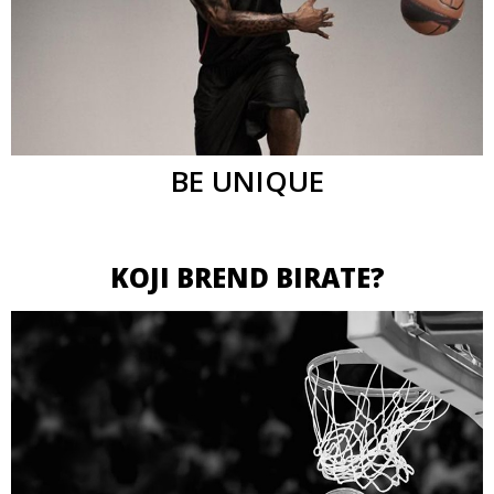
BE UNIQUE
KOJI BREND BIRATE?