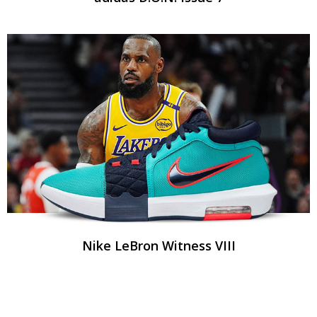
Nike LeBron Witness VIII