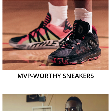
MVP-WORTHY SNEAKERS