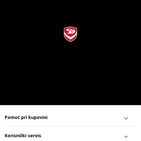
Pomoć pri kupovini
Korisnički servis