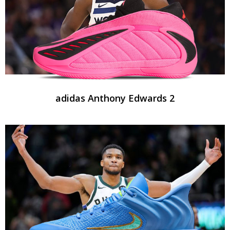
adidas Anthony Edwards 2