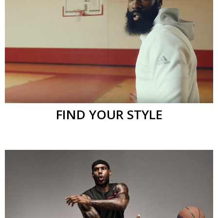
FIND YOUR STYLE