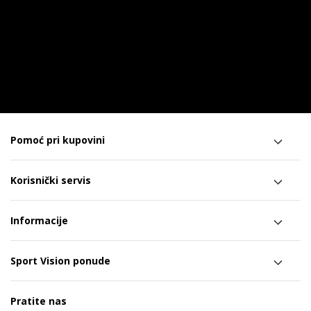
Pomoć pri kupovini
Korisnički servis
Informacije
Sport Vision ponude
Pratite nas