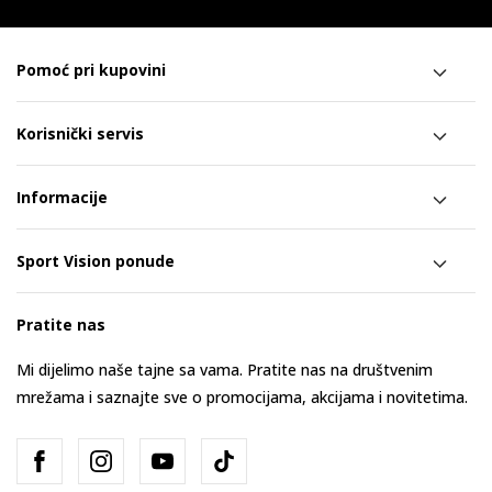
Pomoć pri kupovini
Korisnički servis
Informacije
Sport Vision ponude
Pratite nas
Mi dijelimo naše tajne sa vama. Pratite nas na društvenim
mrežama i saznajte sve o promocijama, akcijama i novitetima.