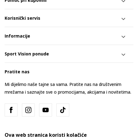
Pomoć pri kupovini
Korisnički servis
Informacije
Sport Vision ponude
Pratite nas
Mi dijelimo naše tajne sa vama. Pratite nas na društvenim
mrežama i saznajte sve o promocijama, akcijama i novitetima.
Ova web stranica koristi kolačiće