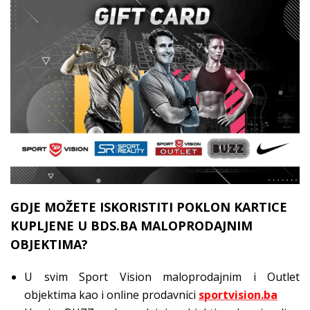
GDJE MOŽETE ISKORISTITI POKLON KARTICE
KUPLJENE U BDS.BA MALOPRODAJNIM
OBJEKTIMA?
U svim Sport Vision maloprodajnim i Outlet
objektima kao i online prodavnici
sportvision.ba