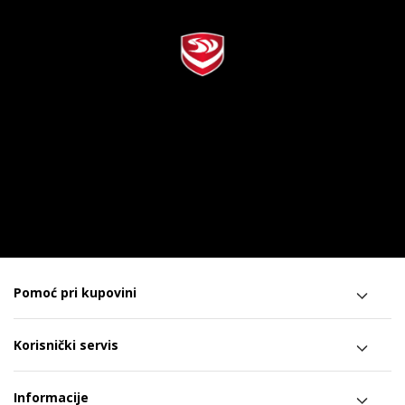
Pomoć pri kupovini
Korisnički servis
Informacije