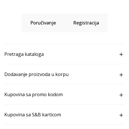
Poručivanje
Registracija
Pretraga kataloga
Dodavanje proizvoda u korpu
Kupovina sa promo kodom
Kupovina sa S&B karticom