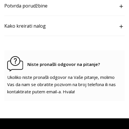
Potvrda porudžbine
Kako kreirati nalog
Niste pronašli odgovor na pitanje?
Ukoliko niste pronašli odgovor na Vaše pitanje, molimo
Vas da nam se obratite pozivom na broj telefona ili nas
kontaktirate putem email-a. Hvala!