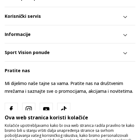
Korisnički servis
Informacije
Sport Vision ponude
Pratite nas
Mi dijelimo naše tajne sa vama. Pratite nas na društvenim
mrežama i saznajte sve o promocijama, akcijama i novitetima.
Ova web stranica koristi kolačiće
Kolačiće upotrebljavamo kako bi ova web stranica radila pravilno te kako
bismo bili u stanju vršiti dalja unapređenja stranice sa svrhom
poboljšavanja vašeg korisničkog iskustva, kako bismo personalizovali