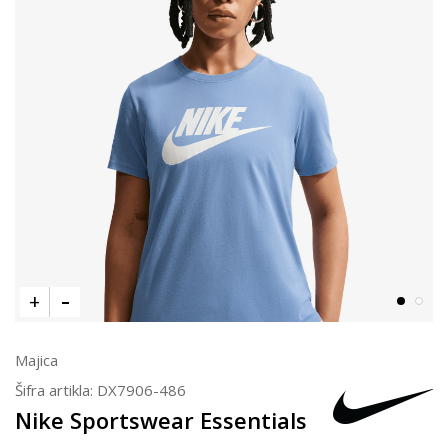
Majica
Šifra artikla:
DX7906-486
Nike Sportswear Essentials