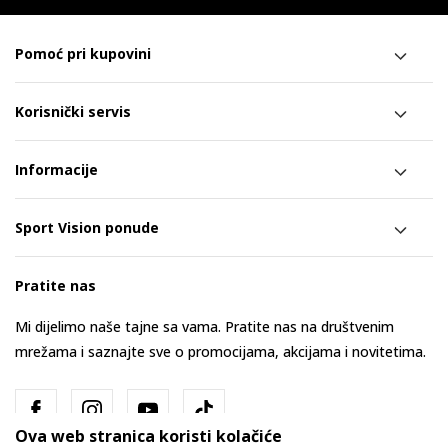
Pomoć pri kupovini
Korisnički servis
Informacije
Sport Vision ponude
Pratite nas
Mi dijelimo naše tajne sa vama. Pratite nas na društvenim
mrežama i saznajte sve o promocijama, akcijama i novitetima.
Ova web stranica koristi kolačiće