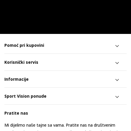
Pomoć pri kupovini
Korisnički servis
Informacije
Sport Vision ponude
Pratite nas
Mi dijelimo naše tajne sa vama. Pratite nas na društvenim