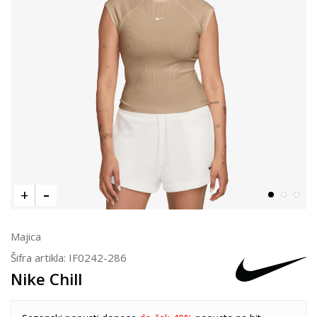
Majica
Šifra artikla:
IF0242-286
Nike Chill