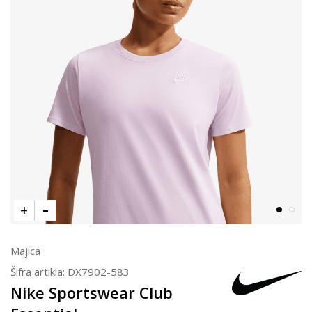
Majica
Šifra artikla:
DX7902-583
Nike Sportswear Club