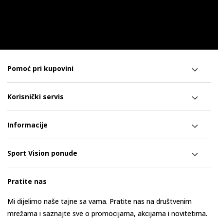
Pomoć pri kupovini
Korisnički servis
Informacije
Sport Vision ponude
Pratite nas
Mi dijelimo naše tajne sa vama. Pratite nas na društvenim
mrežama i saznajte sve o promocijama, akcijama i novitetima.