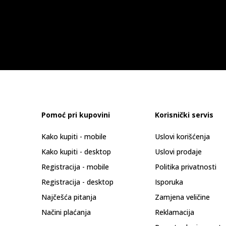
Pomoć pri kupovini
Korisnički servis
Kako kupiti - mobile
Uslovi korišćenja
Kako kupiti - desktop
Uslovi prodaje
Registracija - mobile
Politika privatnosti
Registracija - desktop
Isporuka
Najčešća pitanja
Zamjena veličine
Načini plaćanja
Reklamacija