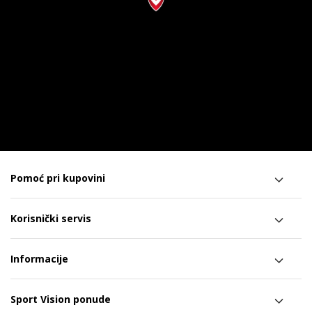
Pomoć pri kupovini
Korisnički servis
Informacije
Sport Vision ponude