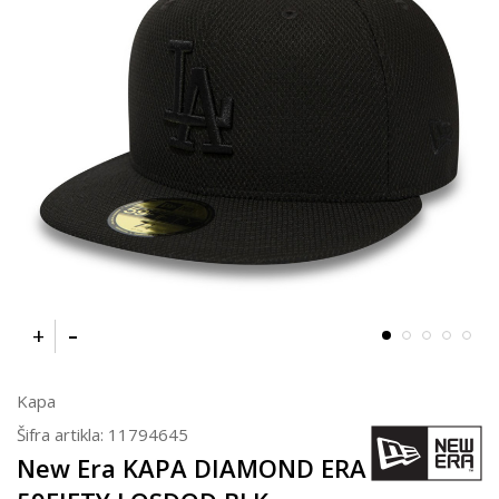
Kapa
Šifra artikla:
11794645
New Era KAPA DIAMOND ERA