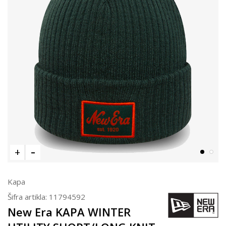
Kapa
Šifra artikla:
11794592
New Era KAPA WINTER