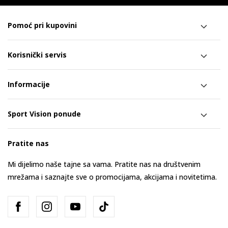
Pomoć pri kupovini
Korisnički servis
Informacije
Sport Vision ponude
Pratite nas
Mi dijelimo naše tajne sa vama. Pratite nas na društvenim
mrežama i saznajte sve o promocijama, akcijama i novitetima.