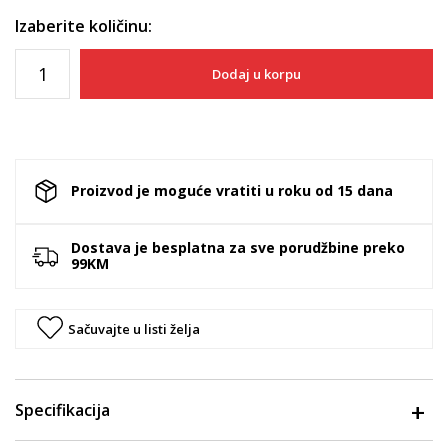
Izaberite količinu:
Dodaj u korpu
Proizvod je moguće vratiti u roku od 15 dana
Dostava je besplatna za sve porudžbine preko
99KM
Sačuvajte u listi želja
Specifikacija