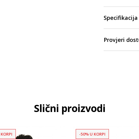
Specifikacija
Provjeri dos
Slični proizvodi
 KORPI
-50% U KORPI