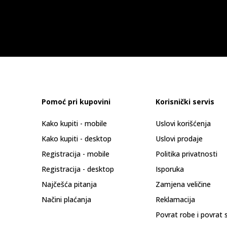
Pomoć pri kupovini
Korisnički servis
Kako kupiti - mobile
Uslovi korišćenja
Kako kupiti - desktop
Uslovi prodaje
Registracija - mobile
Politika privatnosti
Registracija - desktop
Isporuka
Najčešća pitanja
Zamjena veličine
Načini plaćanja
Reklamacija
Povrat robe i povrat 