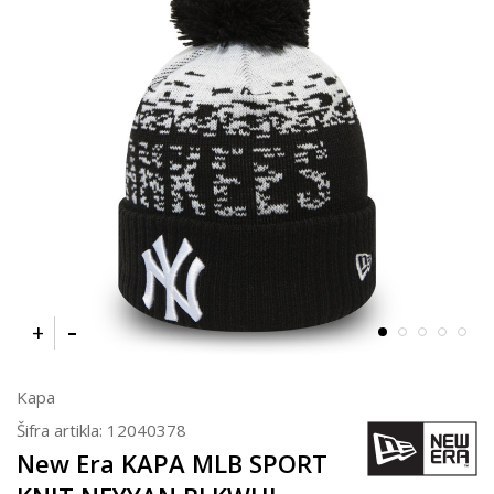
Kapa
Šifra artikla:
12040378
New Era KAPA MLB SPORT