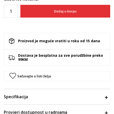
Dodaj u korpu
Proizvod je moguće vratiti u roku od 15 dana
Dostava je besplatna za sve porudžbine preko
99KM
Sačuvajte u listi želja
Specifikacija
Provjeri dostupnost u radnjama