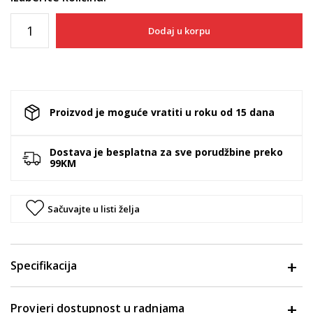
Dodaj u korpu
Proizvod je moguće vratiti u roku od 15 dana
Dostava je besplatna za sve porudžbine preko
99KM
Sačuvajte u listi želja
Specifikacija
Provjeri dostupnost u radnjama