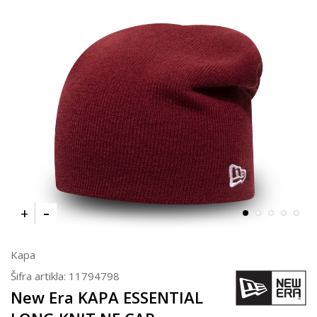
Kapa
Šifra artikla:
11794798
New Era KAPA ESSENTIAL