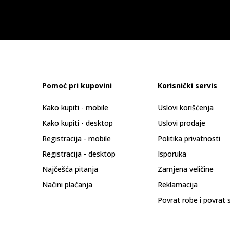
Pomoć pri kupovini
Korisnički servis
Kako kupiti - mobile
Uslovi korišćenja
Kako kupiti - desktop
Uslovi prodaje
Registracija - mobile
Politika privatnosti
Registracija - desktop
Isporuka
Najčešća pitanja
Zamjena veličine
Načini plaćanja
Reklamacija
Povrat robe i povrat 