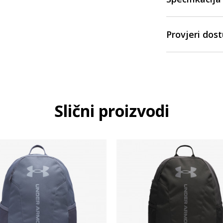
Provjeri dos
Slični proizvodi