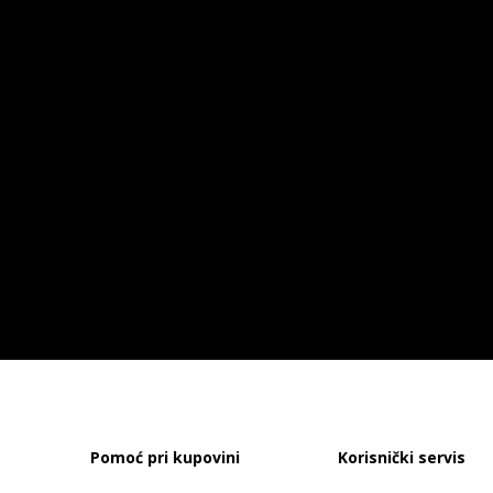
Pomoć pri kupovini
Korisnički servis