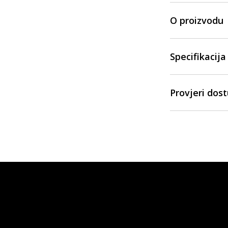
O proizvodu
Specifikacija
Provjeri dos