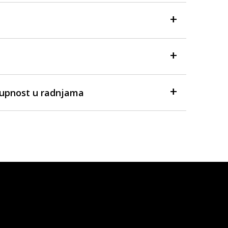
tupnost u radnjama