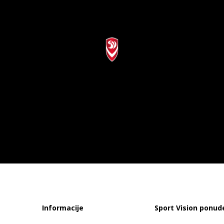
Informacije
Sport Vision ponud