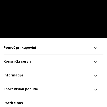
Pomoć pri kupovini
Korisnički servis
Informacije
Sport Vision ponude
Pratite nas