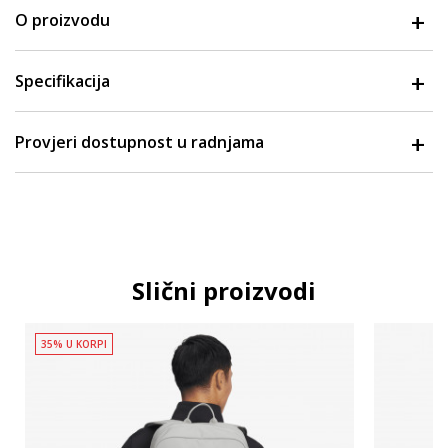
O proizvodu
Specifikacija
Provjeri dostupnost u radnjama
Slični proizvodi
35% U KORPI