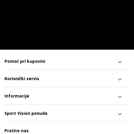
Pomoć pri kupovini
Korisnički servis
Informacije
Sport Vision ponude
Pratite nas