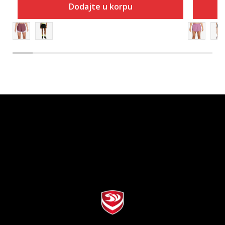
Dodajte u korpu