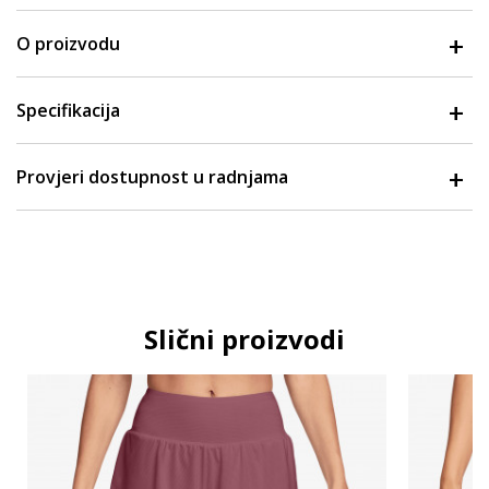
O proizvodu
Specifikacija
Provjeri dostupnost u radnjama
Slični proizvodi