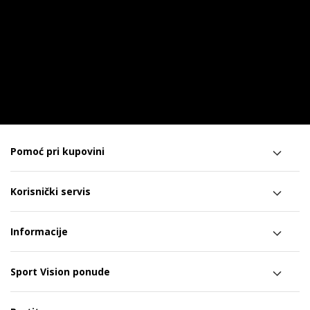
Pomoć pri kupovini
Korisnički servis
Informacije
Sport Vision ponude