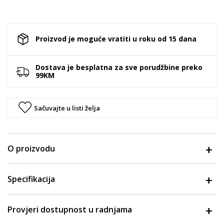
Proizvod je moguće vratiti u roku od 15 dana
Dostava je besplatna za sve porudžbine preko
99KM
Sačuvajte u listi želja
O proizvodu
Specifikacija
Provjeri dostupnost u radnjama