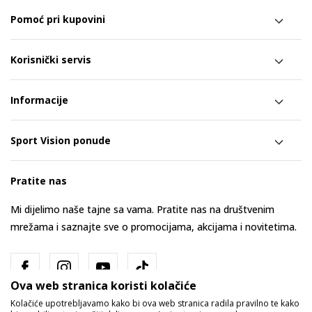
Pomoć pri kupovini
Korisnički servis
Informacije
Sport Vision ponude
Pratite nas
Mi dijelimo naše tajne sa vama. Pratite nas na društvenim
mrežama i saznajte sve o promocijama, akcijama i novitetima.
Ova web stranica koristi kolačiće
Kolačiće upotrebljavamo kako bi ova web stranica radila pravilno te kako