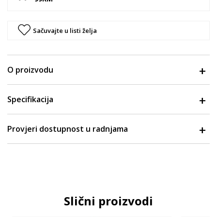
Sačuvajte u listi želja
O proizvodu
Specifikacija
Provjeri dostupnost u radnjama
Slični proizvodi