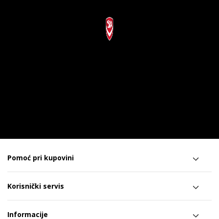
Pomoć pri kupovini
Korisnički servis
Informacije