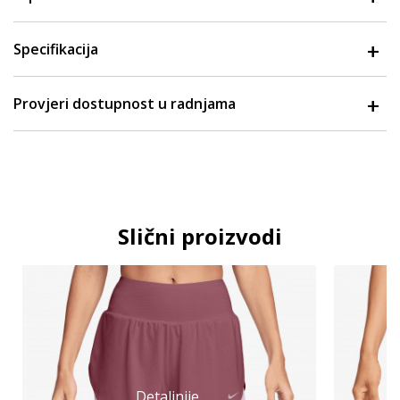
Specifikacija
Provjeri dostupnost u radnjama
Slični proizvodi
Detaljnije