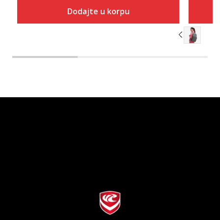
Dodajte u korpu