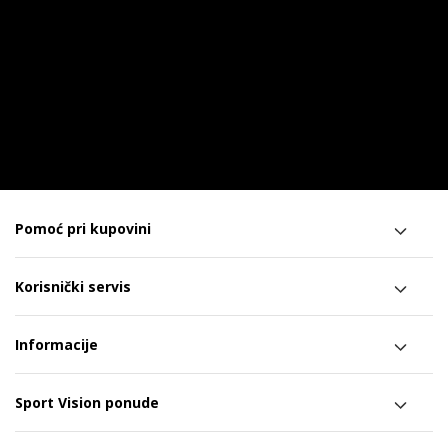
Pomoć pri kupovini
Korisnički servis
Informacije
Sport Vision ponude