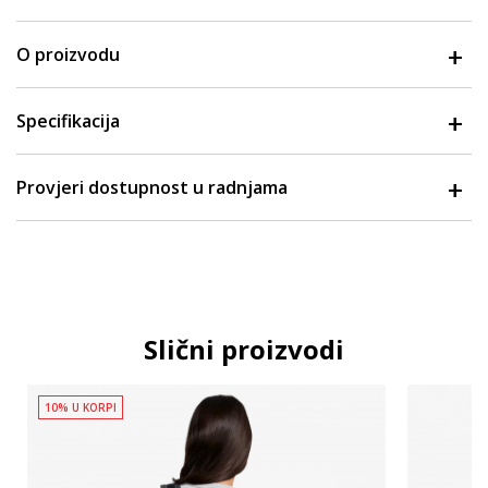
O proizvodu
Specifikacija
Provjeri dostupnost u radnjama
Slični proizvodi
10% U KORPI