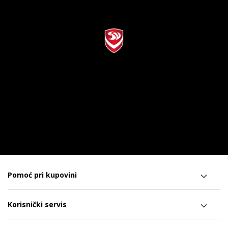
Pomoć pri kupovini
Korisnički servis