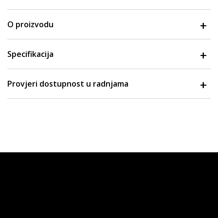
O proizvodu
Specifikacija
Provjeri dostupnost u radnjama