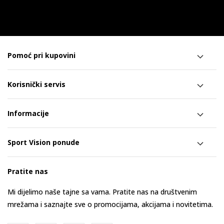
Pomoć pri kupovini
Korisnički servis
Informacije
Sport Vision ponude
Pratite nas
Mi dijelimo naše tajne sa vama. Pratite nas na društvenim
mrežama i saznajte sve o promocijama, akcijama i novitetima.