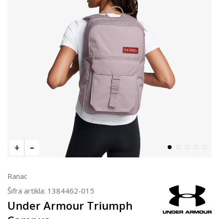
Ranac
Šifra artikla:
1384462-015
Under Armour Triumph