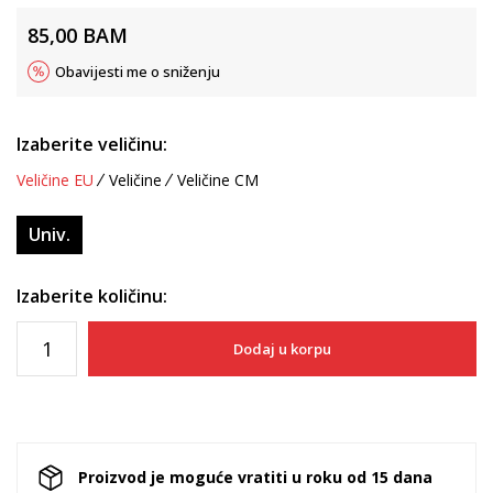
85,00
BAM
Obavijesti me o sniženju
Izaberite veličinu:
Veličine EU
Veličine
Veličine CM
Univ.
Izaberite količinu:
Dodaj u korpu
Proizvod je moguće vratiti u roku od 15 dana