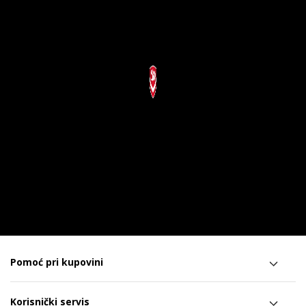
Pomoć pri kupovini
Korisnički servis