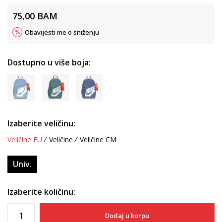
75,00
BAM
Obavijesti me o sniženju
Dostupno u više boja:
Izaberite veličinu:
Veličine EU
Veličine
Veličine CM
Univ.
Izaberite količinu:
Dodaj u korpu