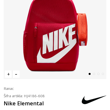
Ranac
Šifra artikla:
HJ4186-608
Nike Elemental