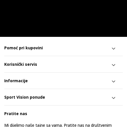
Pomoć pri kupovini
Korisnički servis
Informacije
Sport Vision ponude
Pratite nas
Mi dijelimo naše tajne sa vama. Pratite nas na društvenim