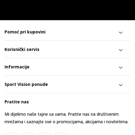
Pomoć pri kupovini
Korisnički servis
Informacije
Sport Vision ponude
Pratite nas
Mi dijelimo naše tajne sa vama. Pratite nas na društvenim
mrežama i saznajte sve o promocijama, akcijama i novitetima.