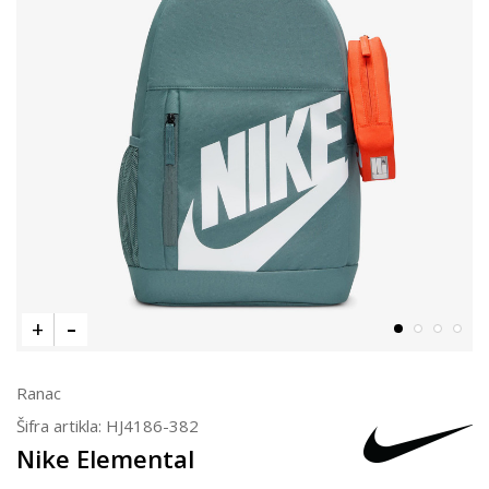
Ranac
Šifra artikla:
HJ4186-382
Nike Elemental