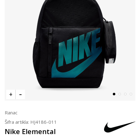
Ranac
Šifra artikla:
HJ4186-011
Nike Elemental