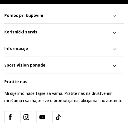
Pomoć pri kupovini
Korisnički servis
Informacije
Sport Vision ponude
Pratite nas
Mi dijelimo naše tajne sa vama. Pratite nas na društvenim
mrežama i saznajte sve o promocijama, akcijama i novitetima.