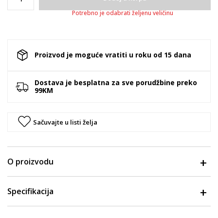
Potrebno je odabrati željenu veličinu
Proizvod je moguće vratiti u roku od 15 dana
Dostava je besplatna za sve porudžbine preko
99KM
Sačuvajte u listi želja
O proizvodu
Specifikacija