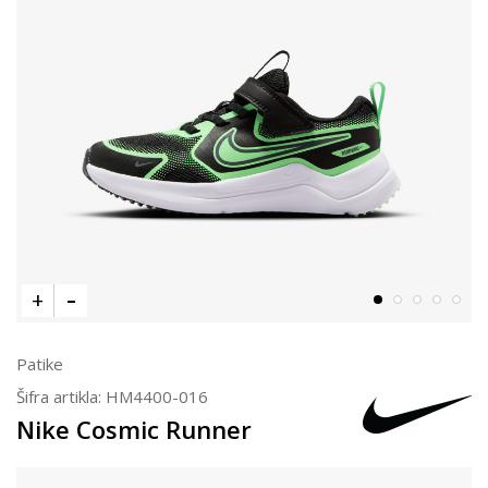
Patike
Šifra artikla:
HM4400-016
Nike Cosmic Runner