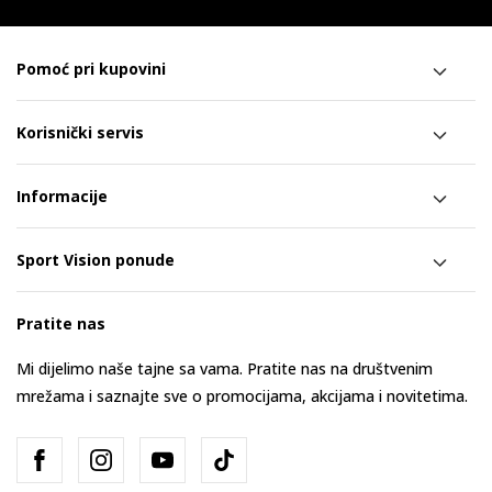
Pomoć pri kupovini
Korisnički servis
Informacije
Sport Vision ponude
Pratite nas
Mi dijelimo naše tajne sa vama. Pratite nas na društvenim
mrežama i saznajte sve o promocijama, akcijama i novitetima.