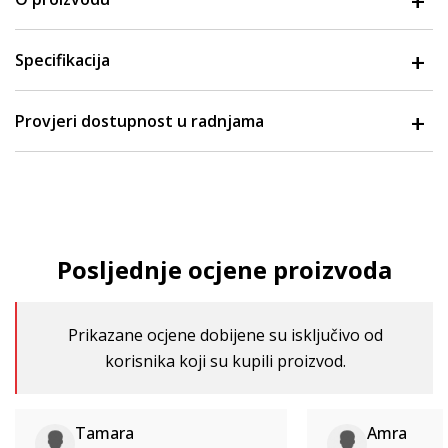
Specifikacija
Provjeri dostupnost u radnjama
Posljednje ocjene proizvoda
Prikazane ocjene dobijene su isključivo od
korisnika koji su kupili proizvod.
Tamara
Amra