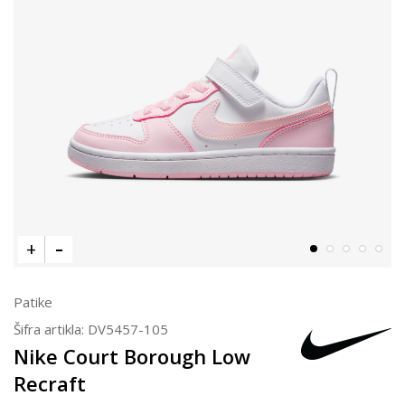
Patike
Šifra artikla:
DV5457-105
Nike Court Borough Low
Recraft