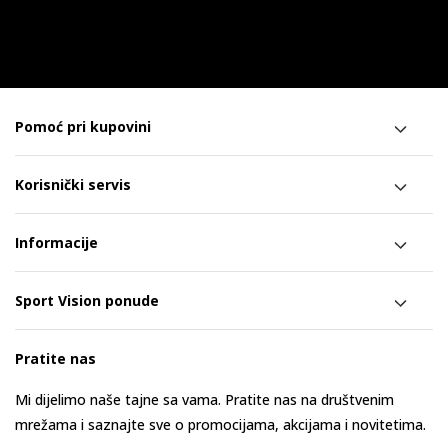
Pomoć pri kupovini
Korisnički servis
Informacije
Sport Vision ponude
Pratite nas
Mi dijelimo naše tajne sa vama. Pratite nas na društvenim
mrežama i saznajte sve o promocijama, akcijama i novitetima.