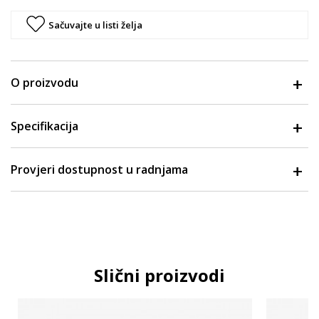
Sačuvajte u listi želja
O proizvodu
Specifikacija
Provjeri dostupnost u radnjama
Slični proizvodi