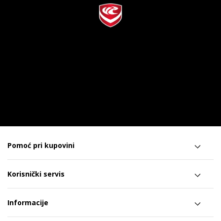
Pomoć pri kupovini
Korisnički servis
Informacije