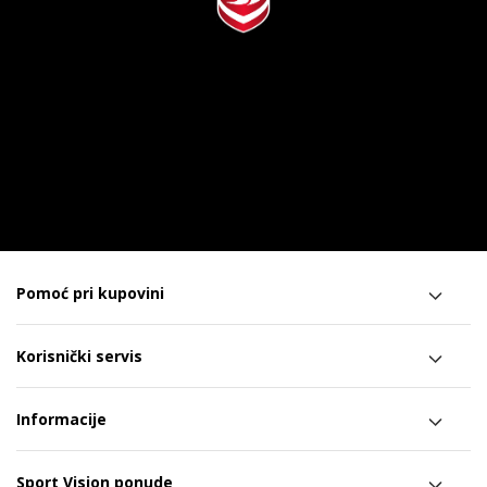
Pomoć pri kupovini
Korisnički servis
Informacije
Sport Vision ponude