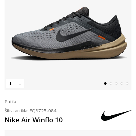
Patike
Šifra artikla:
FQ8725-084
Nike Air Winflo 10