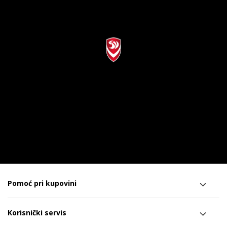
Pomoć pri kupovini
Korisnički servis