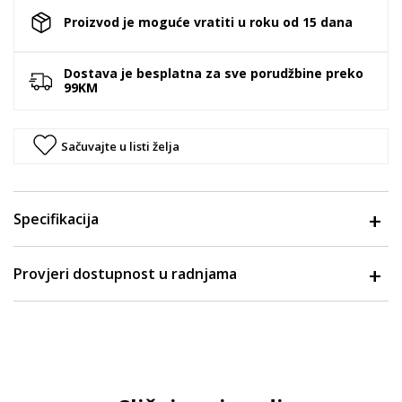
Proizvod je moguće vratiti u roku od 15 dana
Dostava je besplatna za sve porudžbine preko
99KM
Sačuvajte u listi želja
Specifikacija
Provjeri dostupnost u radnjama