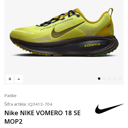
Patike
Šifra artikla:
IQ3413-704
Nike NIKE VOMERO 18 SE
MOP2