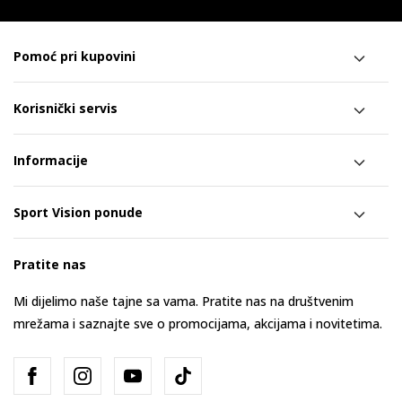
Pomoć pri kupovini
Korisnički servis
Informacije
Sport Vision ponude
Pratite nas
Mi dijelimo naše tajne sa vama. Pratite nas na društvenim
mrežama i saznajte sve o promocijama, akcijama i novitetima.