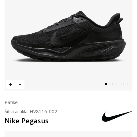
Patike
Šifra artikla:
HV8116-002
Nike Pegasus