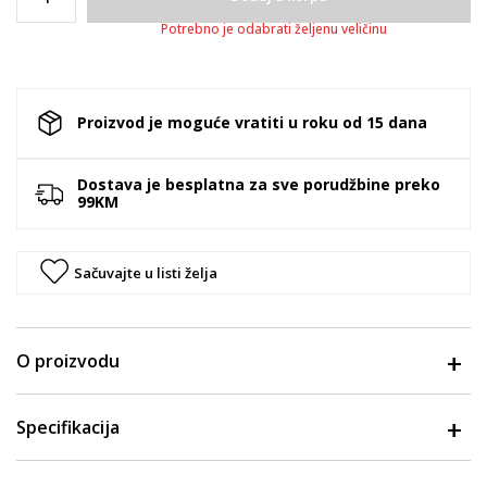
Potrebno je odabrati željenu veličinu
Proizvod je moguće vratiti u roku od 15 dana
Dostava je besplatna za sve porudžbine preko
99KM
Sačuvajte u listi želja
O proizvodu
Specifikacija