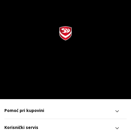
Pomoć pri kupovini
Korisnički servis