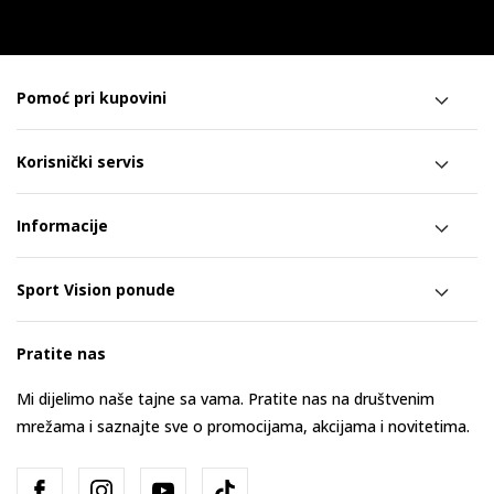
Pomoć pri kupovini
Korisnički servis
Informacije
Sport Vision ponude
Pratite nas
Mi dijelimo naše tajne sa vama. Pratite nas na društvenim
mrežama i saznajte sve o promocijama, akcijama i novitetima.