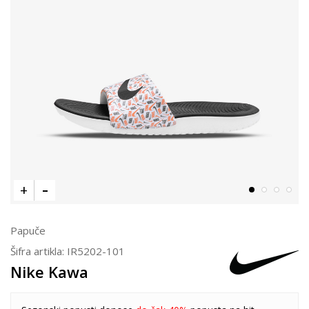
Papuče
Šifra artikla:
IR5202-101
Nike Kawa