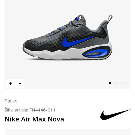
Patike
Šifra artikla:
FN4446-011
Nike Air Max Nova