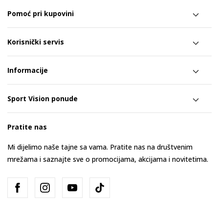
Pomoć pri kupovini
Korisnički servis
Informacije
Sport Vision ponude
Pratite nas
Mi dijelimo naše tajne sa vama. Pratite nas na društvenim
mrežama i saznajte sve o promocijama, akcijama i novitetima.