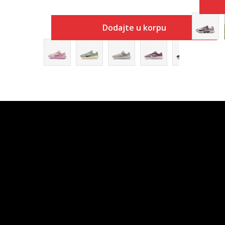
Dodajte u korpu