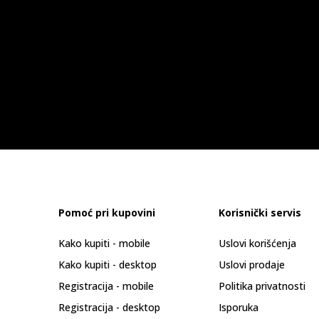
Pomoć pri kupovini
Korisnički servis
Kako kupiti - mobile
Uslovi korišćenja
Kako kupiti - desktop
Uslovi prodaje
Registracija - mobile
Politika privatnosti
Registracija - desktop
Isporuka