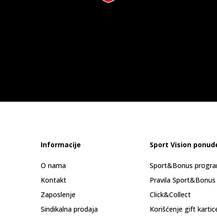
Informacije
Sport Vision ponud
O nama
Sport&Bonus progr
Kontakt
Pravila Sport&Bonus
Zaposlenje
Click&Collect
Sindikalna prodaja
Korišćenje gift kartic