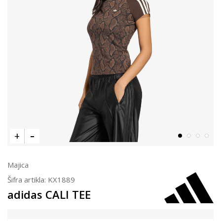
Majica
Šifra artikla:
KX1889
adidas CALI TEE