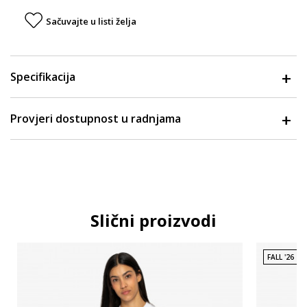
Sačuvajte u listi želja
Specifikacija
Provjeri dostupnost u radnjama
Slični proizvodi
FALL '26