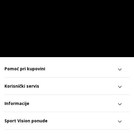
Pomoć pri kupovini
Korisnički servis
Informacije
Sport Vision ponude