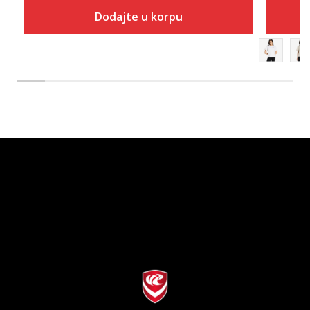
Dodajte u korpu