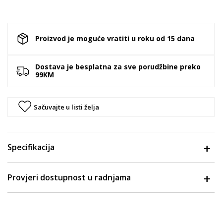
Proizvod je moguće vratiti u roku od 15 dana
Dostava je besplatna za sve porudžbine preko
99KM
Sačuvajte u listi želja
Specifikacija
Provjeri dostupnost u radnjama