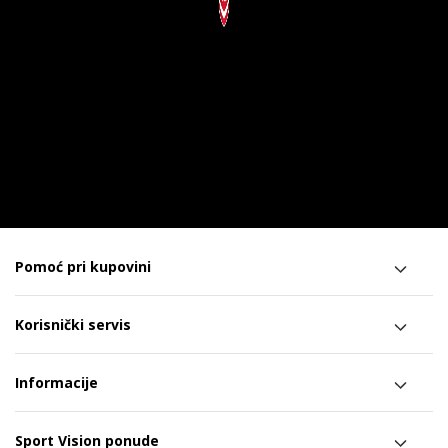
Pomoć pri kupovini
Korisnički servis
Informacije
Sport Vision ponude