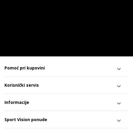
Pomoć pri kupovini
Korisnički servis
Informacije
Sport Vision ponude